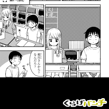
開いて読む