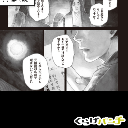
開いて読む