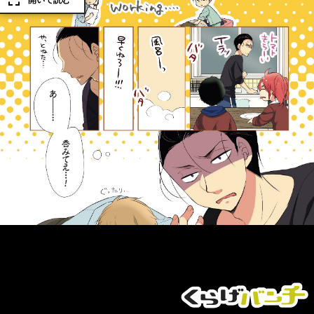
開いて読む