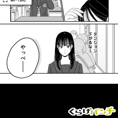
開いて読む