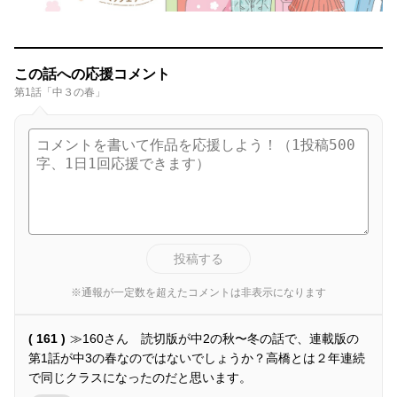
この話への応援コメント
第1話「中３の春」
投稿する
※通報が一定数を超えたコメントは非表示になります
( 161 )
≫160さん 読切版が中2の秋〜冬の話で、連載版の
第1話が中3の春なのではないでしょうか？高橋とは２年連続
で同じクラスになったのだと思います。