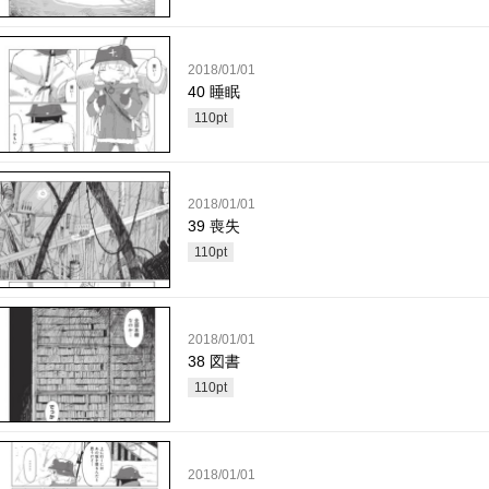
2018/01/01
40 睡眠
110
pt
2018/01/01
39 喪失
110
pt
2018/01/01
38 図書
110
pt
2018/01/01