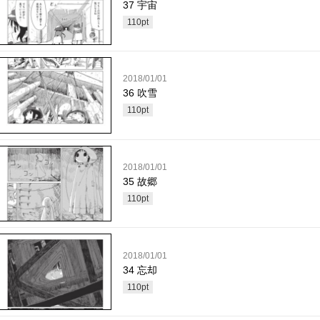
37 宇宙
110
pt
2018/01/01
36 吹雪
110
pt
2018/01/01
35 故郷
110
pt
2018/01/01
34 忘却
110
pt