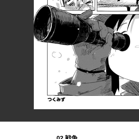
02 戦争