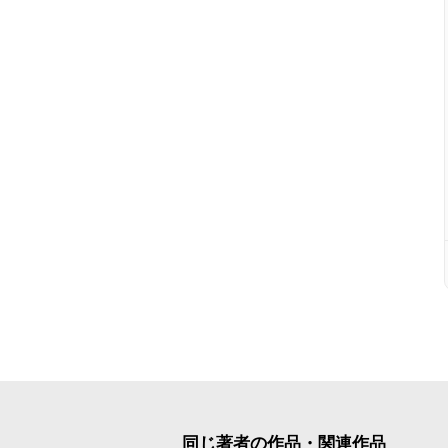
同じ著者の作品・関連作品