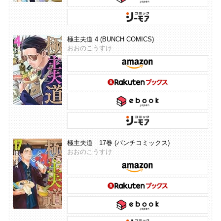
極主夫道 4 (BUNCH COMICS)
おおのこうすけ
極主夫道 17巻 (バンチコミックス)
おおのこうすけ