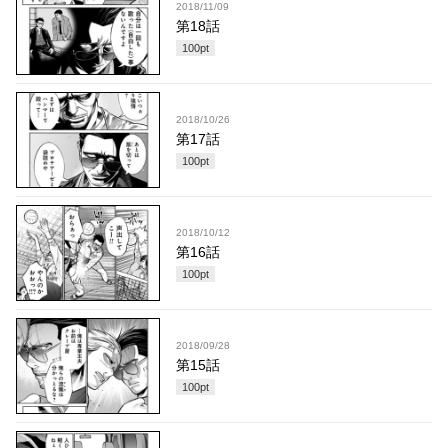
2018/11/09
第18話
100
pt
2018/10/26
第17話
100
pt
2018/10/12
第16話
100
pt
2018/09/28
第15話
100
pt