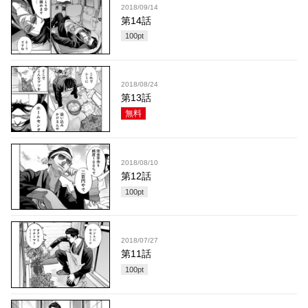
2018/09/14
第14話
100
pt
2018/08/24
第13話
無料
2018/08/10
第12話
100
pt
2018/07/27
第11話
100
pt