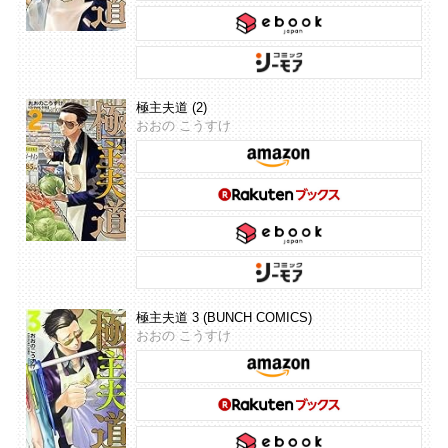
極主夫道 (2)
おおの こうすけ
極主夫道 3 (BUNCH COMICS)
おおの こうすけ