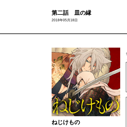
第二話 皿の縁
2018年05月18日
ねじけもの