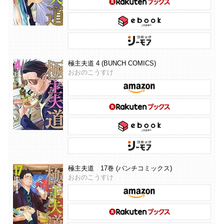
極主夫道 4 (BUNCH COMICS)
おおのこうすけ
極主夫道 17巻 (バンチコミックス)
おおのこうすけ