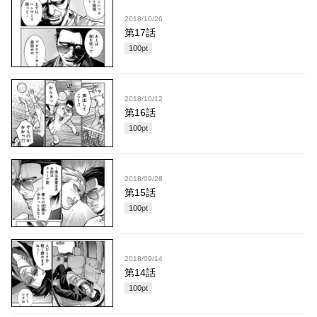
2018/10/26
第17話
100
pt
2018/10/12
第16話
100
pt
2018/09/28
第15話
100
pt
2018/09/14
第14話
100
pt