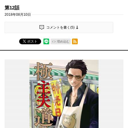
第12話
2018年08月10日
コメントを書く(
5
)
RSSフィード
ポスト
埋め込む