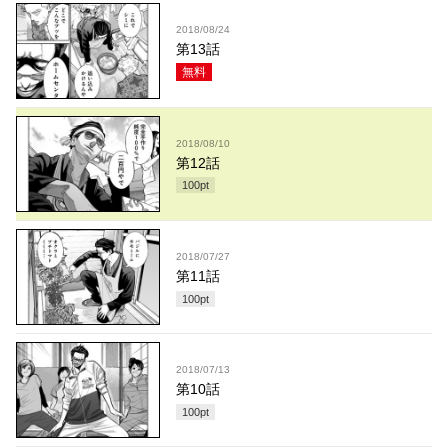
2018/08/24
第13話
無料
2018/08/10
第12話
100
pt
2018/07/27
第11話
100
pt
2018/07/13
第10話
100
pt