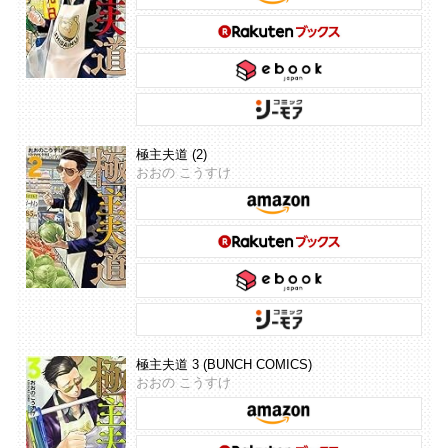
極主夫道 (2)
おおの こうすけ
極主夫道 3 (BUNCH COMICS)
おおの こうすけ