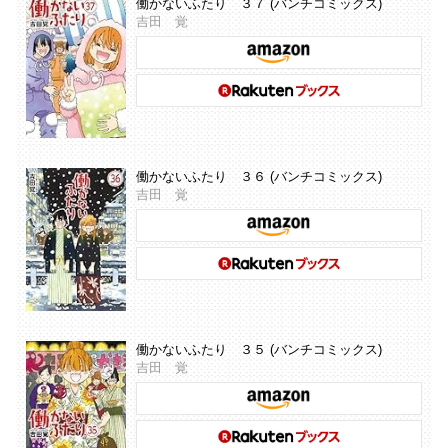
働かないふたり ３７ (バンチコミックス)
吉田 覚
働かないふたり ３６ (バンチコミックス)
吉田 覚
働かないふたり ３５ (バンチコミックス)
吉田 覚