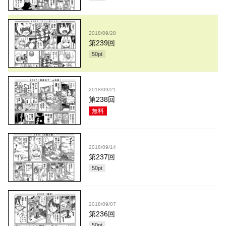
2018/09/28
第239回
50
pt
2018/09/21
第238回
無料
2018/09/14
第237回
50
pt
2018/09/07
第236回
50
pt