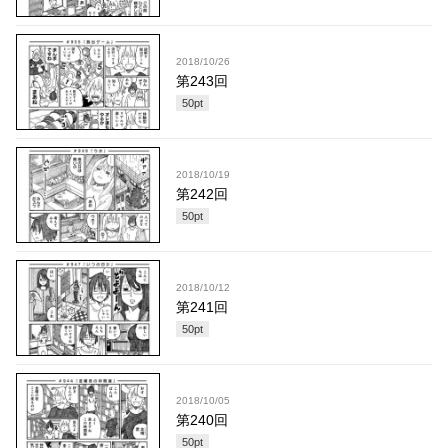
2018/10/26
第243回
50
pt
2018/10/19
第242回
50
pt
2018/10/12
第241回
50
pt
2018/10/05
第240回
50
pt