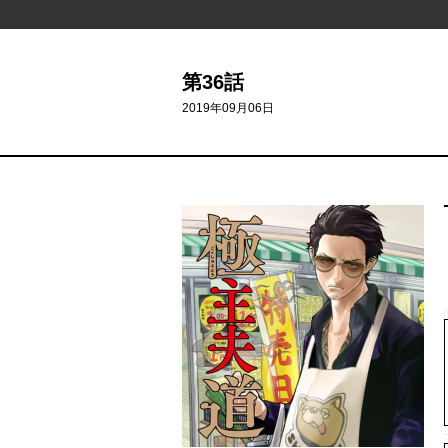
第36話
2019年09月06日