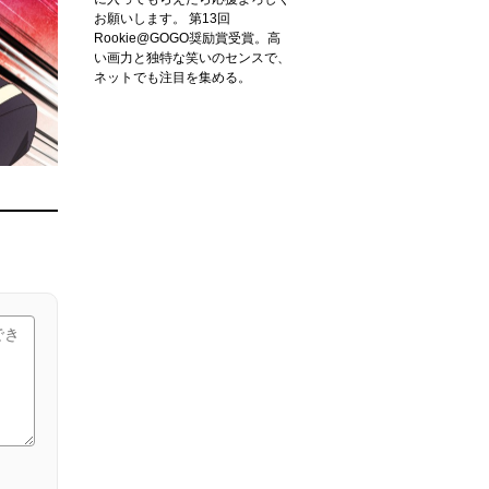
お願いします。 第13回
Rookie@GOGO奨励賞受賞。高
い画力と独特な笑いのセンスで、
ネットでも注目を集める。