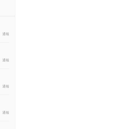
通報
通報
通報
通報