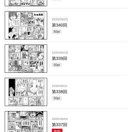
2020/09/25
第340回
50
pt
2020/09/18
第339回
50
pt
2020/09/11
第338回
50
pt
2020/09/04
第337回
無料