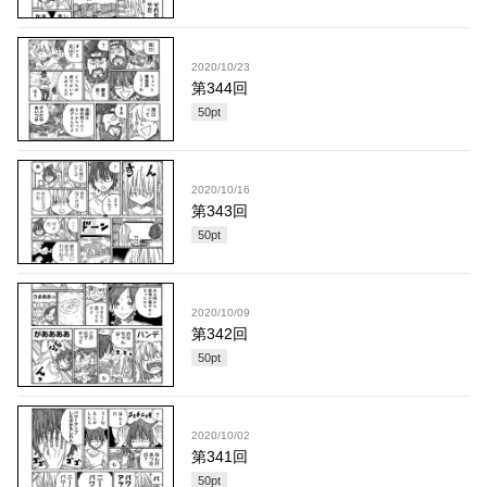
2020/10/23
第344回
50
pt
2020/10/16
第343回
50
pt
2020/10/09
第342回
50
pt
2020/10/02
第341回
50
pt