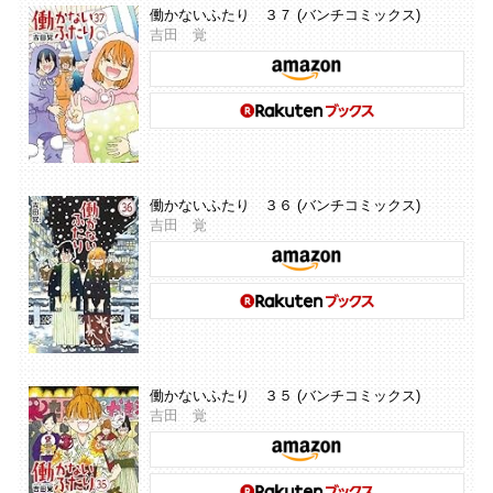
働かないふたり ３７ (バンチコミックス)
吉田 覚
働かないふたり ３６ (バンチコミックス)
吉田 覚
働かないふたり ３５ (バンチコミックス)
吉田 覚