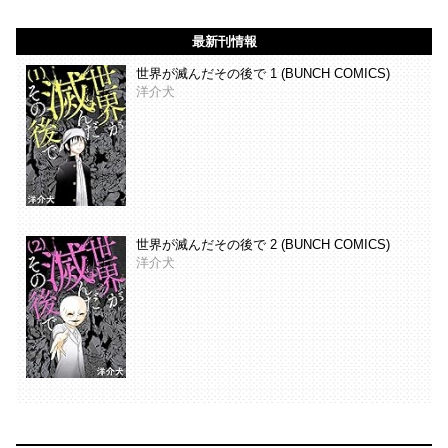
最新刊情報
世界が滅んだその後で 1 (BUNCH COMICS)
洋介犬
世界が滅んだその後で 2 (BUNCH COMICS)
洋介犬