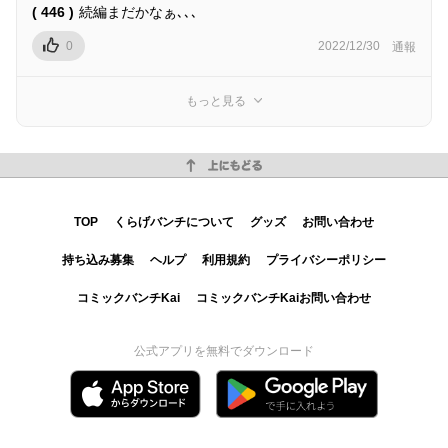
( 446 )
続編まだかなぁ､､､
0
2022/12/30
通報
もっと見る
上にもどる
TOP
くらげバンチについて
グッズ
お問い合わせ
持ち込み募集
ヘルプ
利用規約
プライバシーポリシー
コミックバンチKai
コミックバンチKaiお問い合わせ
公式アプリを無料でダウンロード