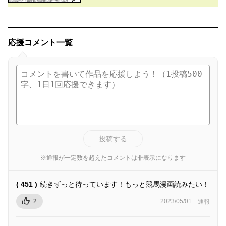
応援コメント一覧
投稿する
※通報が一定数を超えたコメントは非表示になります
( 451 )
続きずっと待っています！もっと競馬漫画読みたい！
2
2023/05/01
通報