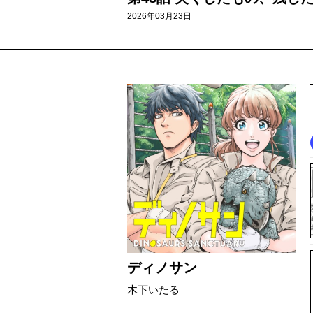
2026年03月23日
ディノサン
木下いたる