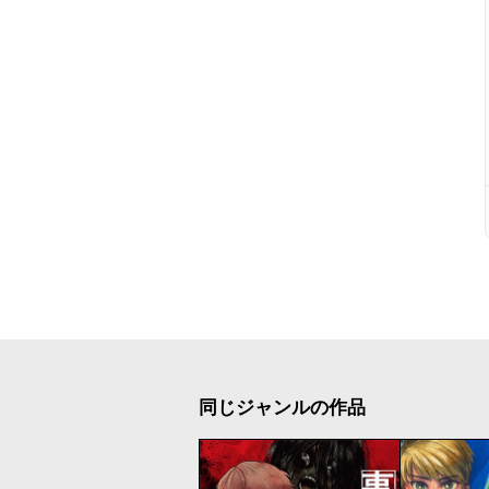
同じジャンルの作品