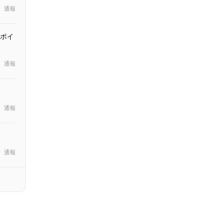
通報
ポイ
通報
通報
通報