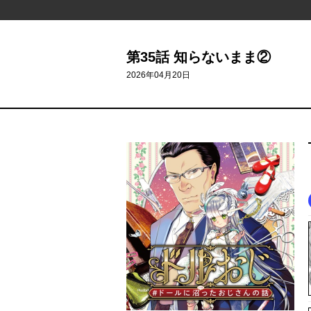
第35話 知らないまま②
2026年04月20日