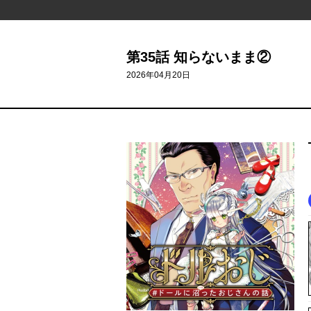
第35話 知らないまま②
2026年04月20日