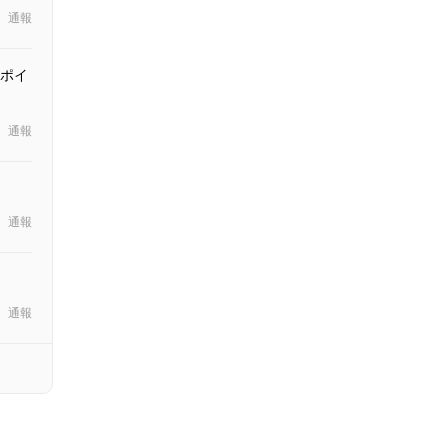
通報
ポイ
通報
通報
通報