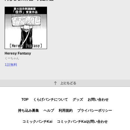
Heresy Fantasy
くーちゃん
1話無料
上にもどる
TOP
くらげバンチについて
グッズ
お問い合わせ
持ち込み募集
ヘルプ
利用規約
プライバシーポリシー
コミックバンチKai
コミックバンチKaiお問い合わせ