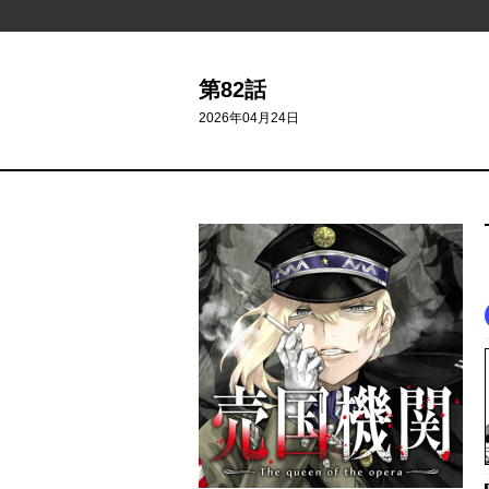
第82話
2026年04月24日