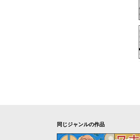
同じジャンルの作品