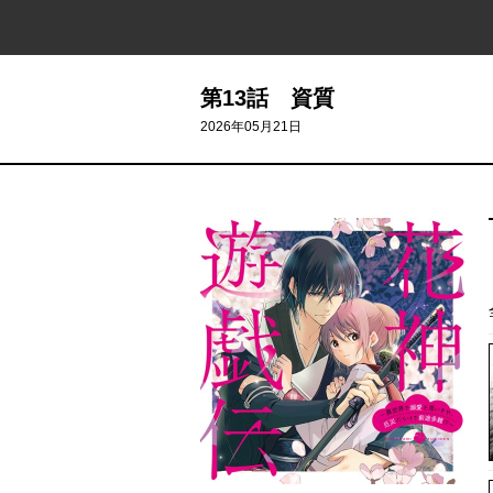
第13話 資質
2026年05月21日