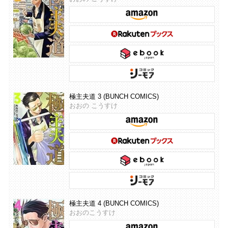
極主夫道 3 (BUNCH COMICS)
おおの こうすけ
極主夫道 4 (BUNCH COMICS)
おおのこうすけ