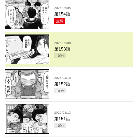
2026/06/05
第154話
無料
2026/05/08
第153話
100
pt
2026/04/10
第152話
100
pt
2026/03/13
第151話
100
pt