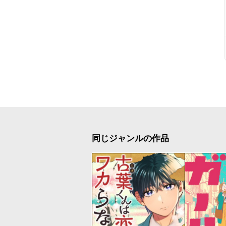
同じジャンルの作品