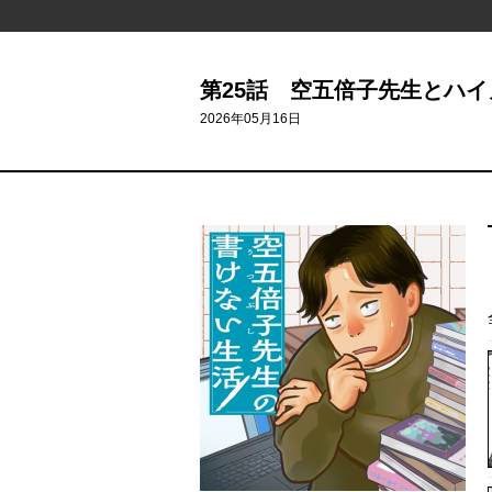
第25話 空五倍子先生とハイ
2026年05月16日