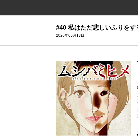
#40 私はただ悲しいふりをす
2026年05月13日