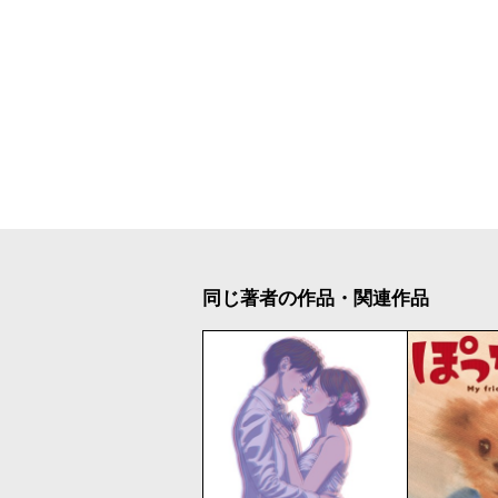
同じ著者の作品・関連作品