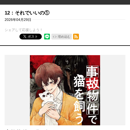
12：それでいいの①
2026年04月29日
シェアして応援しよう！
RSSフィード
ポスト
埋め込む