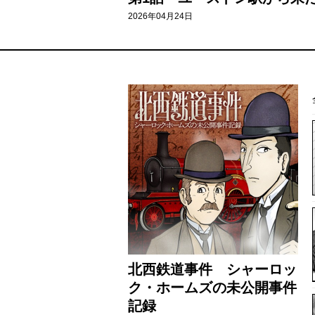
2026年04月24日
北西鉄道事件 シャーロッ
ク・ホームズの未公開事件
記録