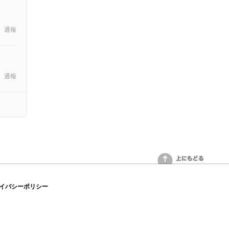
通報
通報
上にもどる
イバシーポリシー