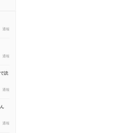
通報
通報
で読
通報
ん
通報