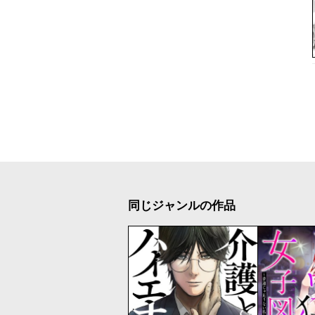
同じジャンルの作品