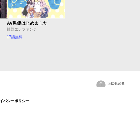
AV男優はじめました
蛙野エレファンテ
17話無料
上にもどる
イバシーポリシー