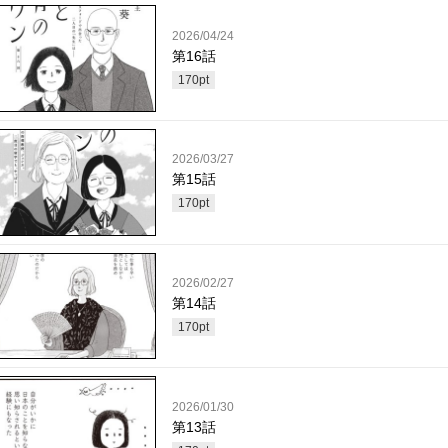
2026/04/24
第16話
170
pt
2026/03/27
第15話
170
pt
2026/02/27
第14話
170
pt
2026/01/30
第13話