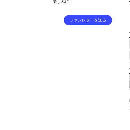
楽しみに！
ファンレターを送る