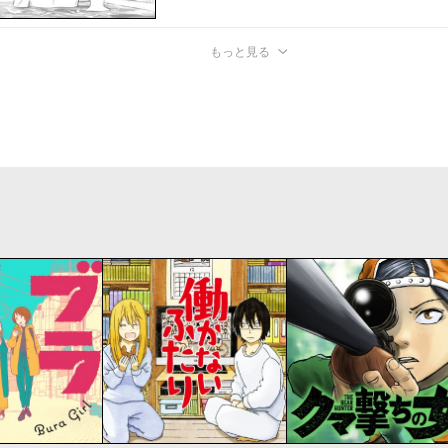
もっと見る