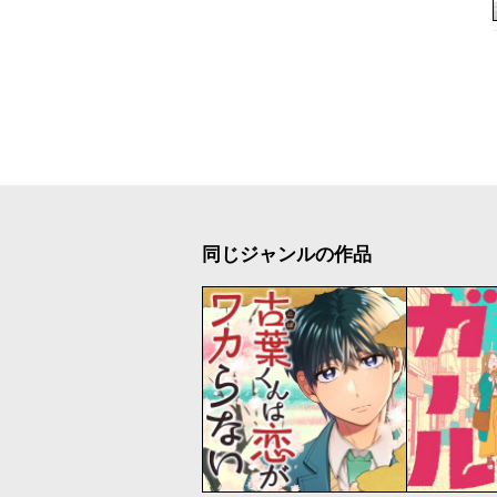
同じジャンルの作品