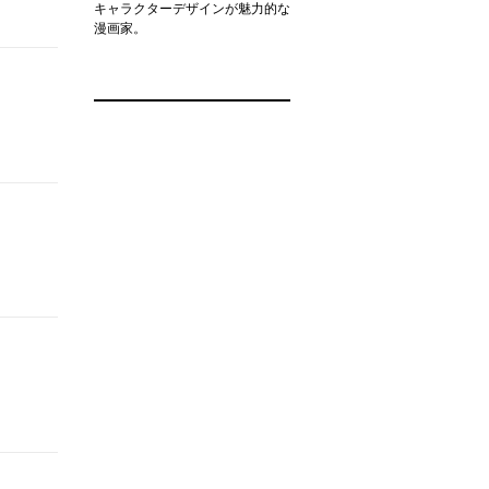
キャラクターデザインが魅力的な
漫画家。