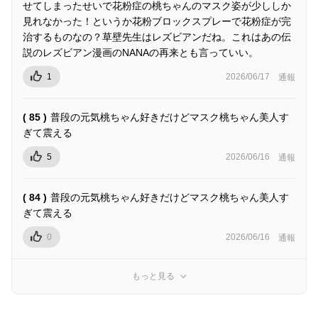
せてしまったせいで花粉症の桃ちゃんのマスク姿が少ししか
見れなかった！というか花粉ブロックスプレーで花粉症が完
治するものなの？草壁先生はレズビアンだね。これはあの伝
説のレズビアン漫画のNANAの再来とも言っていい。
1
2026/06/17
通報
( 85 )
普段の元気桃ちゃん好きだけどマスク桃ちゃん美人す
ぎて震える
5
2026/06/16
通報
( 84 )
普段の元気桃ちゃん好きだけどマスク桃ちゃん美人す
ぎて震える
0
2026/06/16
通報
もっと見る