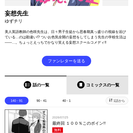
妄想先生
ゆずチリ
美人英語教師の色咲先生は、日々男子生徒から思春期真っ盛りの視線を浴び
ている…のは勘違い!? ついお色気全開の妄想をしてしまう先生の学校生活は
――…。ちょっとえっちでかなり笑える妄想スクールコメディ!!
ファンレターを送る
話の一覧
コミックス
の一覧
140 - 91
90 - 41
40 - 1
1話から
2026/07/25
最終回 １００％このボイン!!
無料