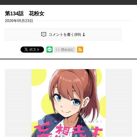
第134話 花粉女
2026年05月23日
コメントを書く(
89
)
RSSフィード
ポスト
埋め込む