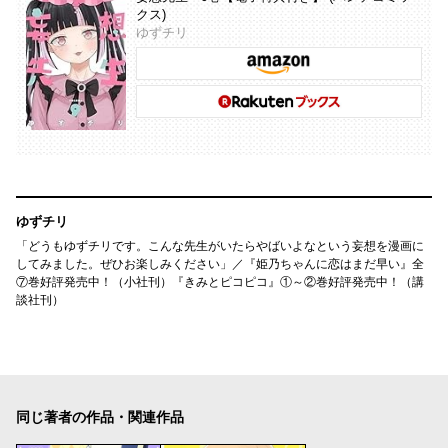
クス)
ゆずチリ
ゆずチリ
「どうもゆずチリです。こんな先生がいたらやばいよなという妄想を漫画に
してみました。ぜひお楽しみください」／『姫乃ちゃんに恋はまだ早い』全
⑦巻好評発売中！（小社刊）『きみとピコピコ』①～②巻好評発売中！（講
談社刊）
同じ著者の作品・関連作品