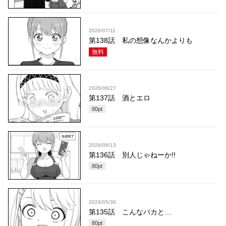
2026/07/11
第138話 私の想像なんかよりも
無料
2026/06/27
第137話 酒とエロ
80
pt
2026/06/13
第136話 別人じゃねーか!!
80
pt
2026/05/30
第135話 こんなバカと…
80
pt