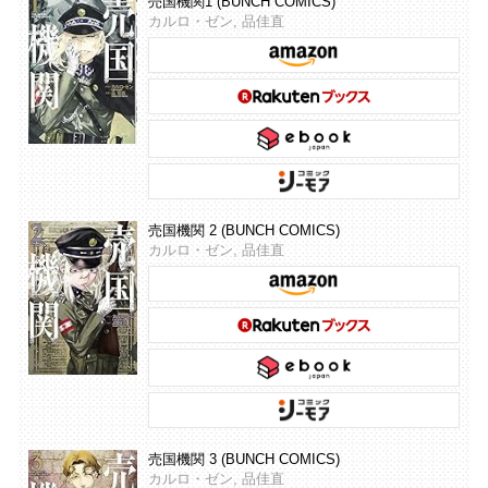
売国機関1 (BUNCH COMICS)
カルロ・ゼン, 品佳直
売国機関 2 (BUNCH COMICS)
カルロ・ゼン, 品佳直
売国機関 3 (BUNCH COMICS)
カルロ・ゼン, 品佳直