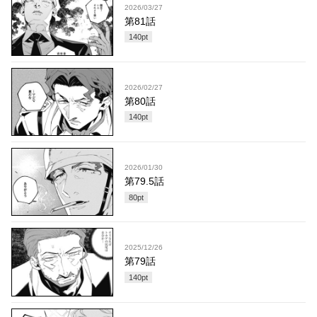
2026/03/27
第81話
140
pt
2026/02/27
第80話
140
pt
2026/01/30
第79.5話
80
pt
2025/12/26
第79話
140
pt