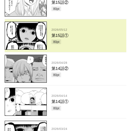
第15話②
80
pt
2026/05/12
第15話①
80
pt
2026/04/28
第14話②
80
pt
2026/04/14
第14話①
80
pt
2026/03/24