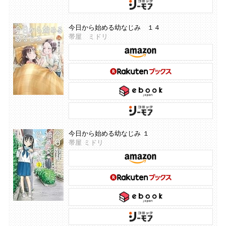
今日から始める幼なじみ １４
帯屋 ミドリ
今日から始める幼なじみ １
帯屋 ミドリ