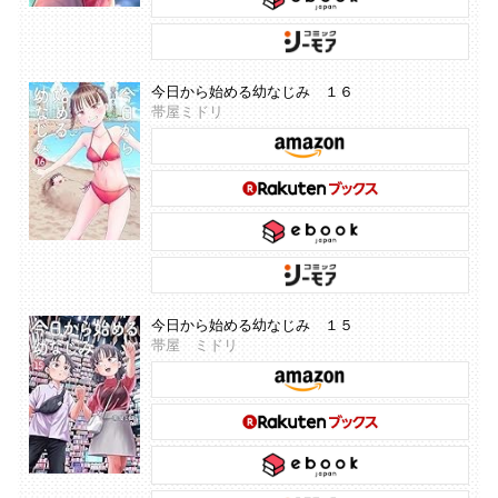
今日から始める幼なじみ １６
帯屋ミドリ
今日から始める幼なじみ １５
帯屋 ミドリ