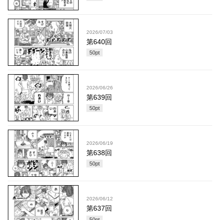
2026/07/03
第640回
50
pt
2026/06/26
第639回
50
pt
2026/06/19
第638回
50
pt
2026/06/12
第637回
50
pt