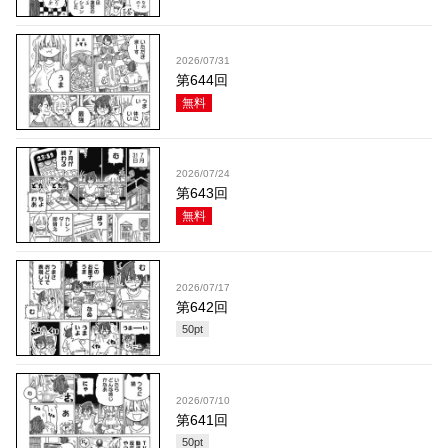
2026/07/31
第644回
無料
2026/07/24
第643回
無料
2026/07/17
第642回
50
pt
2026/07/10
第641回
50
pt