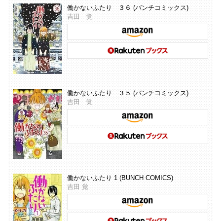
働かないふたり ３６ (バンチコミックス)
吉田 覚
働かないふたり ３５ (バンチコミックス)
吉田 覚
働かないふたり 1 (BUNCH COMICS)
吉田 覚