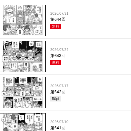
2026/07/31
第644回
無料
2026/07/24
第643回
無料
2026/07/17
第642回
50
pt
2026/07/10
第641回