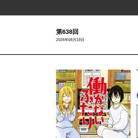
第638回
2026年06月19日