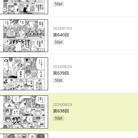
50
pt
2026/07/03
第640回
50
pt
2026/06/26
第639回
50
pt
2026/06/19
第638回
50
pt