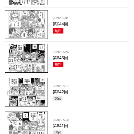
2026/07/31
第644回
無料
2026/07/24
第643回
無料
2026/07/17
第642回
50
pt
2026/07/10
第641回
50
pt