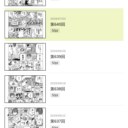
2026/07/03
第640回
50
pt
2026/06/26
第639回
50
pt
2026/06/19
第638回
50
pt
2026/06/12
第637回
50
pt