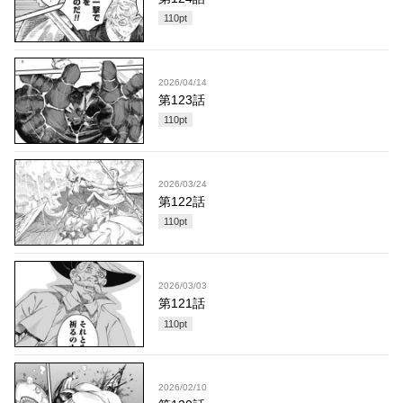
110
pt
2026/04/14
第123話
110
pt
2026/03/24
第122話
110
pt
2026/03/03
第121話
110
pt
2026/02/10