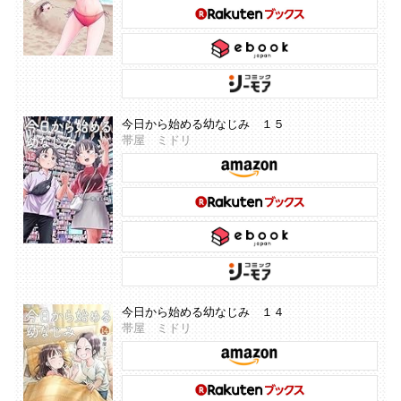
今日から始める幼なじみ １５
帯屋 ミドリ
今日から始める幼なじみ １４
帯屋 ミドリ