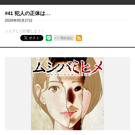
#41 犯人の正体は…
2026年05月27日
シェアして応援しよう！
RSSフィード
ポスト
埋め込む