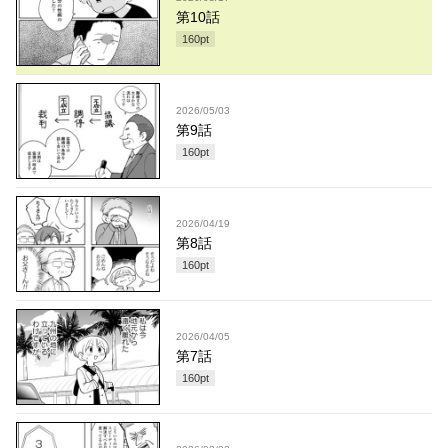
第10話
160
pt
2026/05/03
第9話
160
pt
2026/04/19
第8話
160
pt
2026/04/05
第7話
160
pt