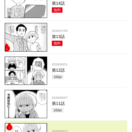
第14話
無料
2026/07/05
第13話
無料
2026/06/21
第12話
160
pt
2026/06/07
第11話
160
pt
2026/05/17