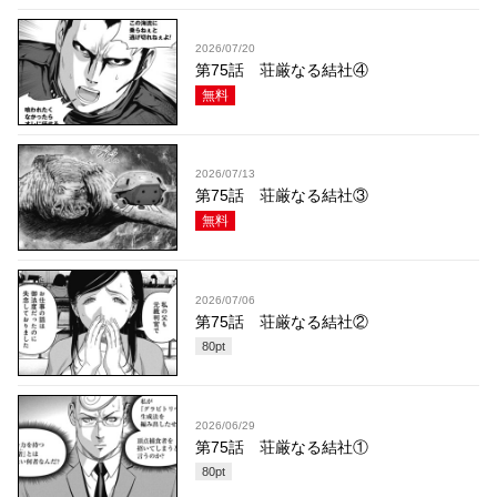
2026/07/20
第75話 荘厳なる結社④
無料
2026/07/13
第75話 荘厳なる結社③
無料
2026/07/06
第75話 荘厳なる結社②
80
pt
2026/06/29
第75話 荘厳なる結社①
80
pt