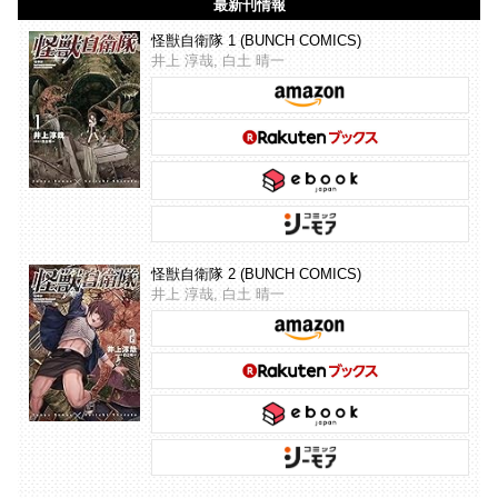
最新刊情報
怪獣自衛隊 1 (BUNCH COMICS)
井上 淳哉, 白土 晴一
怪獣自衛隊 2 (BUNCH COMICS)
井上 淳哉, 白土 晴一