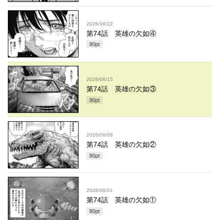
2026/06/22
第74話 英雄の欠如④
80
pt
2026/06/15
第74話 英雄の欠如③
80
pt
2026/06/08
第74話 英雄の欠如②
80
pt
2026/06/01
第74話 英雄の欠如①
80
pt