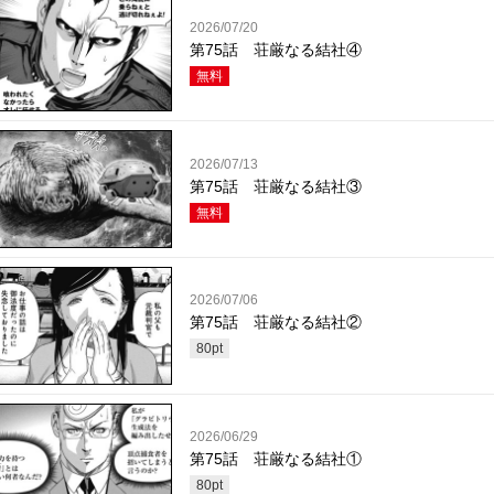
2026/07/20
第75話 荘厳なる結社④
無料
2026/07/13
第75話 荘厳なる結社③
無料
2026/07/06
第75話 荘厳なる結社②
80
pt
2026/06/29
第75話 荘厳なる結社①
80
pt