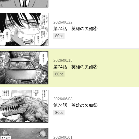
2026/06/22
第74話 英雄の欠如④
80
pt
2026/06/15
第74話 英雄の欠如③
80
pt
2026/06/08
第74話 英雄の欠如②
80
pt
2026/06/01