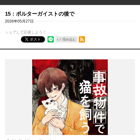
15：ポルターガイストの後で
2026年05月27日
シェアして応援しよう！
RSSフィード
ポスト
埋め込む