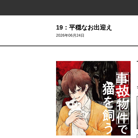
19：平穏なお出迎え
2026年06月24日