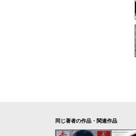
同じ著者の作品・関連作品