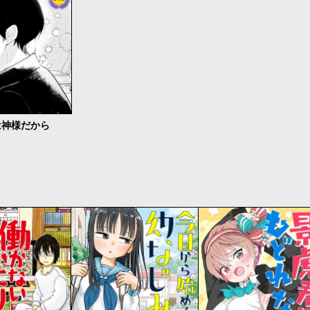
は神様だから