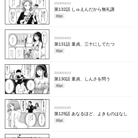
2026/04/24
第132話 しゅえんだから無礼講
80
pt
2026/04/03
第131話 童貞、三十にしてたつ
80
pt
2026/03/13
第130話 童貞、しんさを問う
80
pt
2026/02/20
第129話 あなるほど、よきものはなし
80
pt