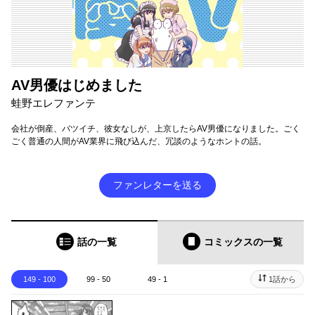
AV男優はじめました
蛙野エレファンテ
会社が倒産、バツイチ、彼女なしが、上京したらAV男優になりました。ごく
ごく普通の人間がAV業界に飛び込んだ、冗談のようなホントの話。
ファンレターを送る
話の一覧
コミックス
の一覧
149 - 100
99 - 50
49 - 1
1話から