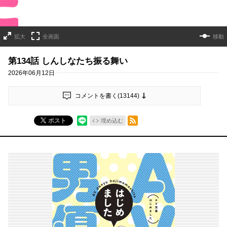
拡大
全画面
移動
第134話 しんしなたち振る舞い
2026年06月12日
コメントを書く(
13144
)
RSSフィード
ポスト
埋め込む