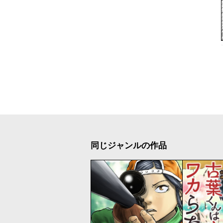
同じジャンルの作品