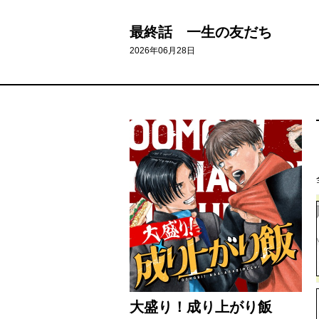
最終話 一生の友だち
2026年06月28日
大盛り！成り上がり飯