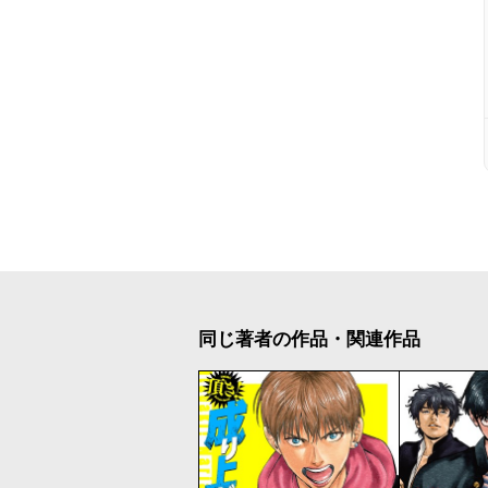
同じ著者の作品・関連作品