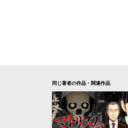
同じ著者の作品・関連作品