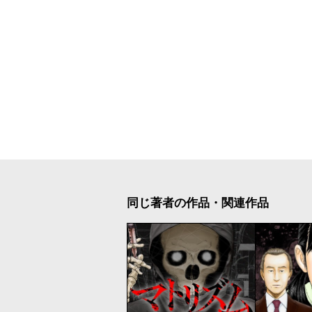
同じ著者の作品・関連作品