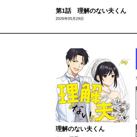
第1話 理解のない夫くん
2026年05月29日
理解のない夫くん