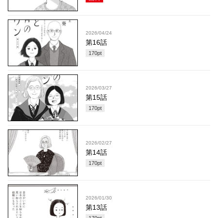
2026/04/24
第16話
170
pt
2026/03/27
第15話
170
pt
2026/02/27
第14話
170
pt
2026/01/30
第13話